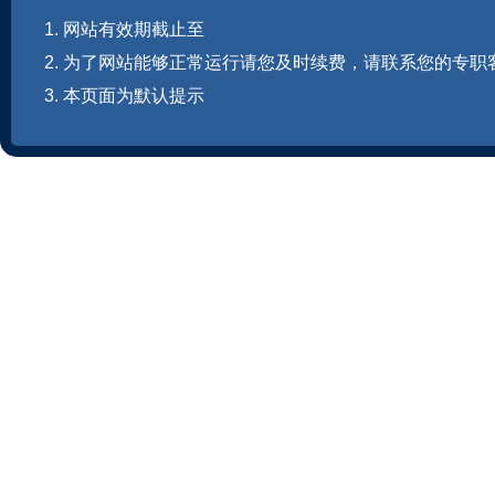
1. 网站有效期截止至
2. 为了网站能够正常运行请您及时续费，请联系您的专职
3. 本页面为默认提示