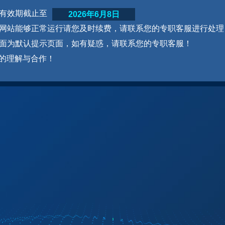
网站有效期截止至
2026年6月8日
为了网站能够正常运行请您及时续费，请联系您的专职客服进行处理
本页面为默认提示页面，如有疑惑，请联系您的专职客服！
的理解与合作！