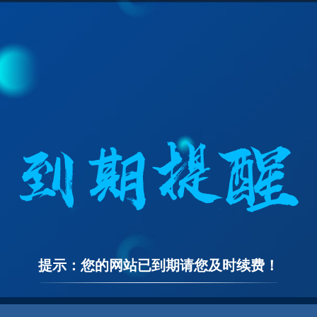
提示：您的网站已到期请您及时续费！