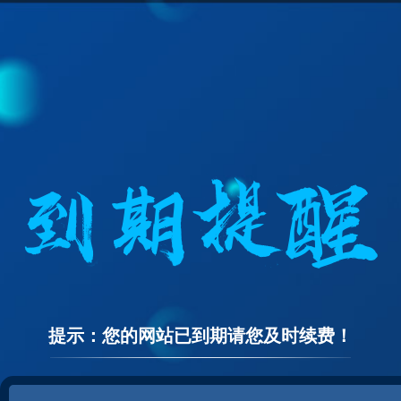
提示：您的网站已到期请您及时续费！