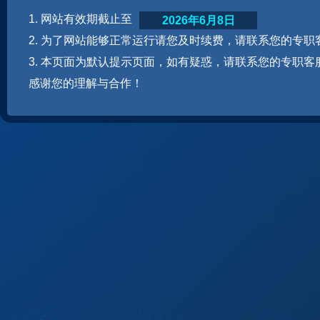
1. 网站有效期截止至
2026年6月8日
2. 为了网站能够正常运行请您及时续费，请联系您的专职
3. 本页面为默认提示页面，如有疑惑，请联系您的专职客
感谢您的理解与合作！