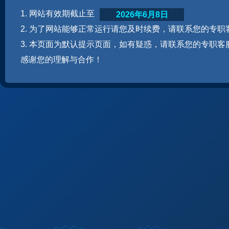
1. 网站有效期截止至
2026年6月8日
2. 为了网站能够正常运行请您及时续费，请联系您的专职
3. 本页面为默认提示页面，如有疑惑，请联系您的专职客
感谢您的理解与合作！