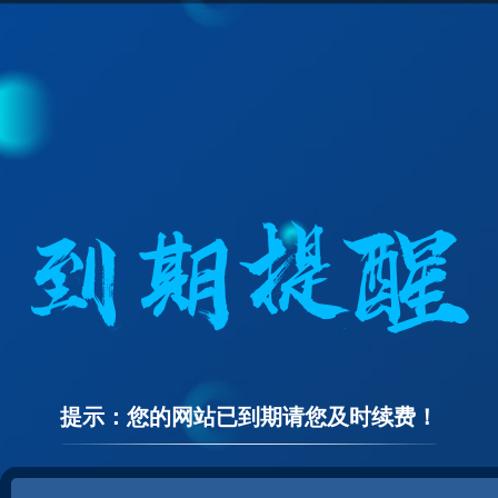
提示：您的网站已到期请您及时续费！