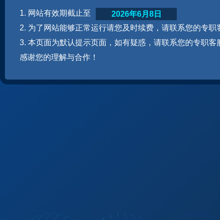
1. 网站有效期截止至
2026年6月8日
2. 为了网站能够正常运行请您及时续费，请联系您的专职
3. 本页面为默认提示页面，如有疑惑，请联系您的专职客
感谢您的理解与合作！