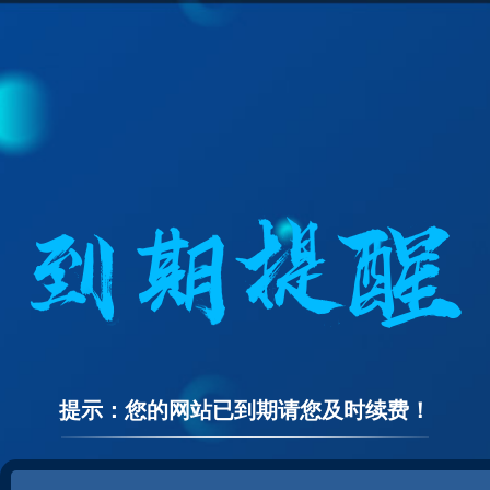
提示：您的网站已到期请您及时续费！