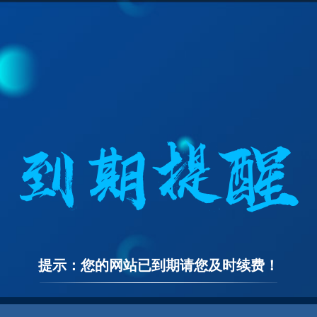
提示：您的网站已到期请您及时续费！