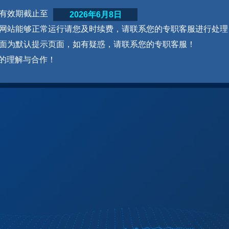
网站有效期截止至
2026年6月8日
为了网站能够正常运行请您及时续费，请联系您的专职客服进行处理
本页面为默认提示页面，如有疑惑，请联系您的专职客服！
的理解与合作！