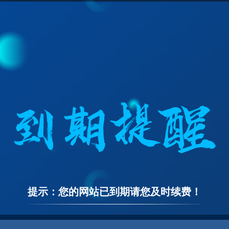
提示：您的网站已到期请您及时续费！