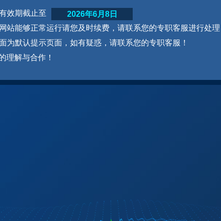
网站有效期截止至
2026年6月8日
为了网站能够正常运行请您及时续费，请联系您的专职客服进行处理
本页面为默认提示页面，如有疑惑，请联系您的专职客服！
的理解与合作！