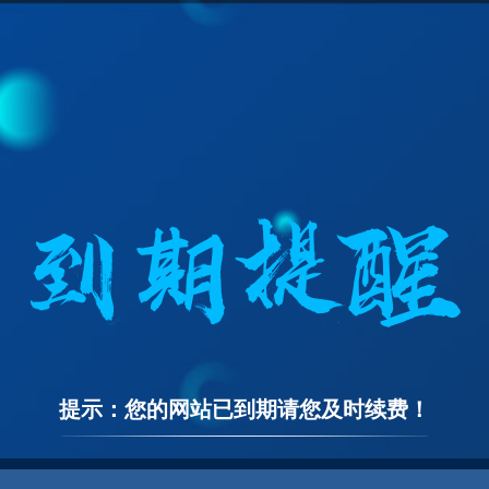
提示：您的网站已到期请您及时续费！