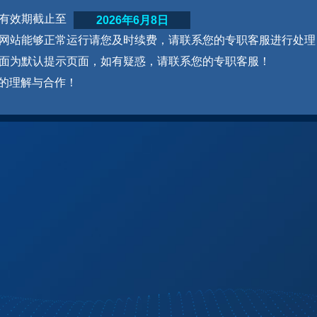
网站有效期截止至
2026年6月8日
为了网站能够正常运行请您及时续费，请联系您的专职客服进行处理
本页面为默认提示页面，如有疑惑，请联系您的专职客服！
的理解与合作！