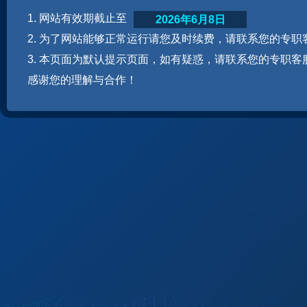
1. 网站有效期截止至
2026年6月8日
2. 为了网站能够正常运行请您及时续费，请联系您的专职
3. 本页面为默认提示页面，如有疑惑，请联系您的专职客
感谢您的理解与合作！