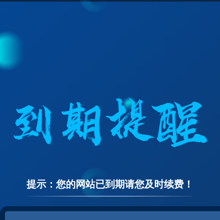
提示：您的网站已到期请您及时续费！