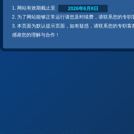
1. 网站有效期截止至
2026年6月8日
2. 为了网站能够正常运行请您及时续费，请联系您的专职
3. 本页面为默认提示页面，如有疑惑，请联系您的专职客
感谢您的理解与合作！