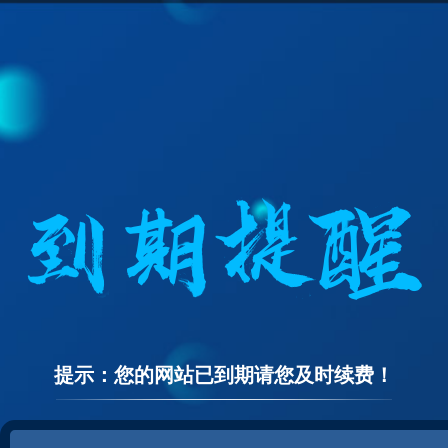
提示：您的网站已到期请您及时续费！