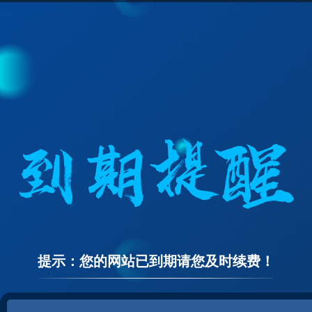
提示：您的网站已到期请您及时续费！