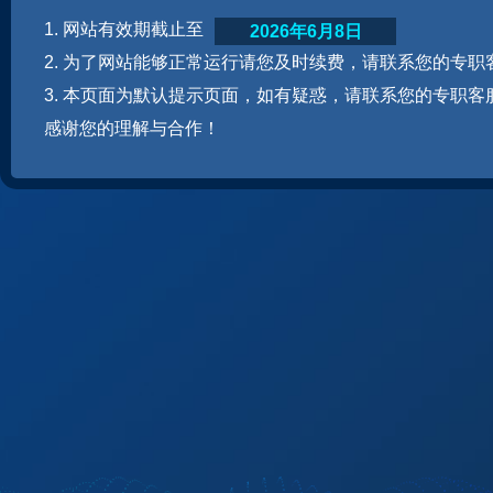
1. 网站有效期截止至
2026年6月8日
2. 为了网站能够正常运行请您及时续费，请联系您的专职
3. 本页面为默认提示页面，如有疑惑，请联系您的专职客
感谢您的理解与合作！