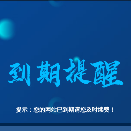
提示：您的网站已到期请您及时续费！