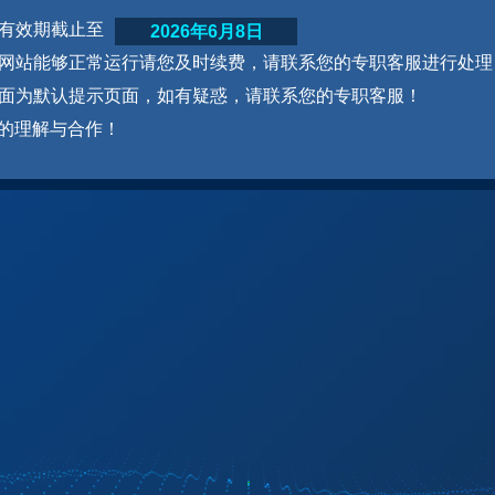
网站有效期截止至
2026年6月8日
为了网站能够正常运行请您及时续费，请联系您的专职客服进行处理
本页面为默认提示页面，如有疑惑，请联系您的专职客服！
的理解与合作！