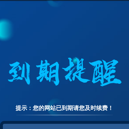
提示：您的网站已到期请您及时续费！