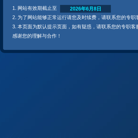
1. 网站有效期截止至
2026年6月8日
2. 为了网站能够正常运行请您及时续费，请联系您的专职
3. 本页面为默认提示页面，如有疑惑，请联系您的专职客
感谢您的理解与合作！