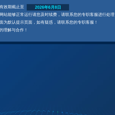
网站有效期截止至
2026年6月8日
为了网站能够正常运行请您及时续费，请联系您的专职客服进行处理
本页面为默认提示页面，如有疑惑，请联系您的专职客服！
的理解与合作！