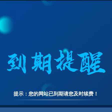
提示：您的网站已到期请您及时续费！